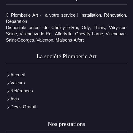
© Plomberie Art - à votre service ! Installation, Rénovation,
Réparation
Disponible autour de Choisy-le-Roi, Orly, Thiais, Vitry-sur-
Seine, Villeneuve-le-Roi, Alfortville, Chevilly-Larue, Villeneuve-
Saint-Georges, Valenton, Maisons-Alfort
La société Plomberie Art
Accueil
Valeurs
Références
Avis
Devis Gratuit
Nos prestations