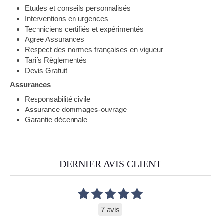
Etudes et conseils personnalisés
Interventions en urgences
Techniciens certifiés et expérimentés
Agréé Assurances
Respect des normes françaises en vigueur
Tarifs Règlementés
Devis Gratuit
Assurances
Responsabilité civile
Assurance dommages-ouvrage
Garantie décennale
DERNIER AVIS CLIENT
7 avis