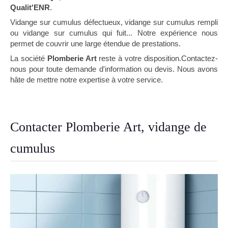
Qualit'ENR
.
Vidange sur cumulus défectueux, vidange sur cumulus rempli
ou vidange sur cumulus qui fuit... Notre expérience nous
permet de couvrir une large étendue de prestations.
La société
Plomberie Art
reste à votre disposition.Contactez-
nous pour toute demande d'information ou devis. Nous avons
hâte de mettre notre expertise à votre service.
Contacter Plomberie Art, vidange de
cumulus