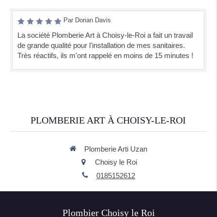
Par Dorian Davis
La société Plomberie Art à Choisy-le-Roi a fait un travail
de grande qualité pour l'installation de mes sanitaires.
Très réactifs, ils m'ont rappelé en moins de 15 minutes !
PLOMBERIE ART À CHOISY-LE-ROI
Plomberie Arti Uzan
Choisy le Roi
0185152612
Plombier Choisy le Roi