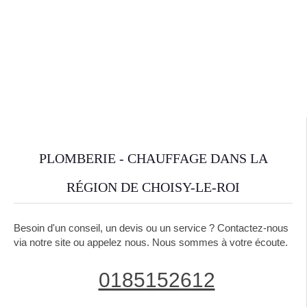
PLOMBERIE - CHAUFFAGE DANS LA
RÉGION DE CHOISY-LE-ROI
Besoin d'un conseil, un devis ou un service ? Contactez-nous
via notre site ou appelez nous. Nous sommes à votre écoute.
0185152612