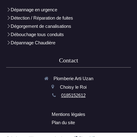
Dépannage en urgence
Détection / Réparation de fuites
Dégorgement de canalisations
Débouchage tous conduits
Dépannage Chaudière
Contact
Plomberie Arti Uzan
Choisy le Roi
0185152612
Mentions légales
Plan du site