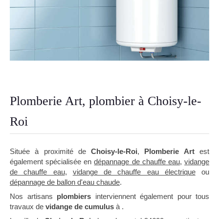
Plomberie Art, plombier à Choisy-le-
Roi
Située à proximité de
Choisy-le-Roi
,
Plomberie Art
est
également spécialisée en
dépannage de chauffe eau
,
vidange
de chauffe eau
,
vidange de chauffe eau électrique
ou
dépannage de ballon d'eau chaude
.
Nos artisans
plombiers
interviennent également pour tous
travaux de
vidange de cumulus
à .