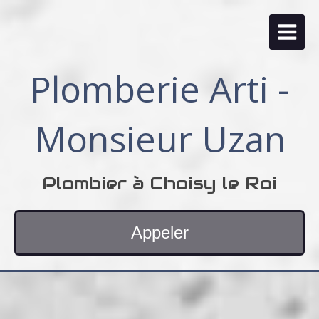
Plomberie Arti -
Monsieur Uzan
Plombier à Choisy le Roi
Appeler