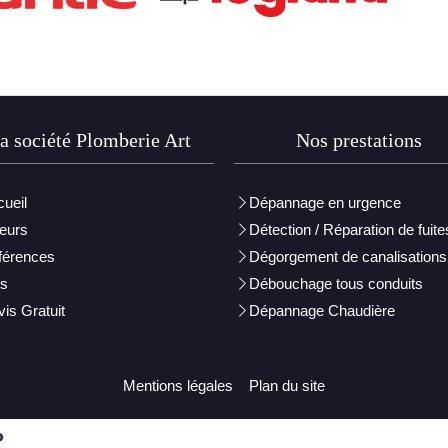
a société Plomberie Art
Nos prestations
ueil
Dépannage en urgence
eurs
Détection / Réparation de fuite
férences
Dégorgement de canalisations
is
Débouchage tous conduits
is Gratuit
Dépannage Chaudière
Mentions légales
Plan du site