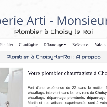
erie Arti - Monsieu
Plombier à Choisy le Roi
Plombier
Chauffagiste
Débouchage
Références
Valeurs
Plombier à Choisy-le-Roi : A propos
Votre plombier chauffagiste à Cho
Fort d'une expérience de 22 dans le métier, 
chauffage
, intervient dans les environs de
Choisy-
chauffage, dépannage plomberie, dépannage 
Martin et ses artisans expérimentés sont à votr