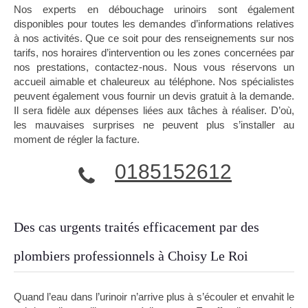
Nos experts en débouchage urinoirs sont également
disponibles pour toutes les demandes d’informations relatives
à nos activités. Que ce soit pour des renseignements sur nos
tarifs, nos horaires d’intervention ou les zones concernées par
nos prestations, contactez-nous. Nous vous réservons un
accueil aimable et chaleureux au téléphone. Nos spécialistes
peuvent également vous fournir un devis gratuit à la demande.
Il sera fidèle aux dépenses liées aux tâches à réaliser. D’où,
les mauvaises surprises ne peuvent plus s’installer au
moment de régler la facture.
0185152612
Des cas urgents traités efficacement par des
plombiers professionnels à Choisy Le Roi
Quand l’eau dans l’urinoir n’arrive plus à s’écouler et envahit le