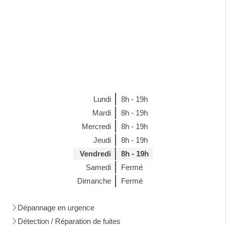
Lundi
8h - 19h
Mardi
8h - 19h
Mercredi
8h - 19h
Jeudi
8h - 19h
Vendredi
8h - 19h
Samedi
Fermé
Dimanche
Fermé
Dépannage en urgence
Détection / Réparation de fuites