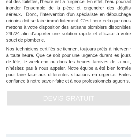
sol des toilettes, l’heure est à l’urgence. En effet, l’eau pourrait
inonder l’ensemble de la pièce et engendrer des dégâts
sérieux. Donc, l’intervention d’un spécialiste en débouchage
urinoirs doit se faire immédiatement. C’est pour cela que nous
mettons à votre disposition des artisans plombiers disponibles
24h/24 afin d’apporter une solution rapide et efficace à votre
souci de plomberie.
Nos techniciens certifiés se tiennent toujours prêts à intervenir
à toute heure. Que ce soit pour une urgence durant les jours
de fête, le week-end ou dans les heures tardives de la nuit,
n’hésitez pas à nous appeler. Notre équipe a été bien formée
pour faire face aux différentes situations en urgence. Faites
confiance à notre savoir-faire et à nos professionnels aguerris.
DEVIS GRATUIT