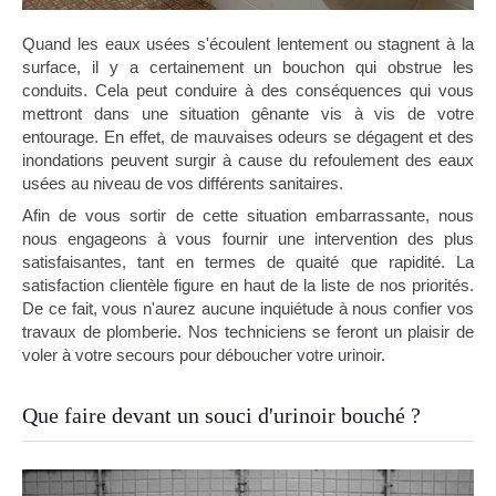
Quand les eaux usées s'écoulent lentement ou stagnent à la
surface, il y a certainement un bouchon qui obstrue les
conduits. Cela peut conduire à des conséquences qui vous
mettront dans une situation gênante vis à vis de votre
entourage. En effet, de mauvaises odeurs se dégagent et des
inondations peuvent surgir à cause du refoulement des eaux
usées au niveau de vos différents sanitaires.
Afin de vous sortir de cette situation embarrassante, nous
nous engageons à vous fournir une intervention des plus
satisfaisantes, tant en termes de quaité que rapidité. La
satisfaction clientèle figure en haut de la liste de nos priorités.
De ce fait, vous n'aurez aucune inquiétude à nous confier vos
travaux de plomberie. Nos techniciens se feront un plaisir de
voler à votre secours pour déboucher votre urinoir.
Que faire devant un souci d'urinoir bouché ?