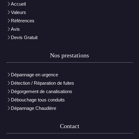
Accueil
Valeurs
Références
Avis
Devis Gratuit
Nos prestations
Dépannage en urgence
Détection / Réparation de fuites
Dégorgement de canalisations
Débouchage tous conduits
Dépannage Chaudière
Contact