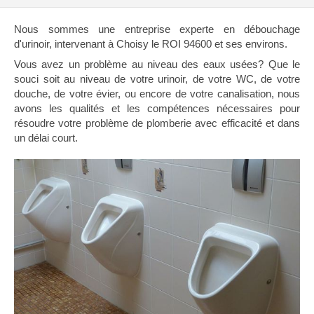
Nous sommes une entreprise experte en débouchage
d'urinoir, intervenant à Choisy le ROI 94600 et ses environs.
Vous avez un problème au niveau des eaux usées? Que le
souci soit au niveau de votre urinoir, de votre WC, de votre
douche, de votre évier, ou encore de votre canalisation, nous
avons les qualités et les compétences nécessaires pour
résoudre votre problème de plomberie avec efficacité et dans
un délai court.