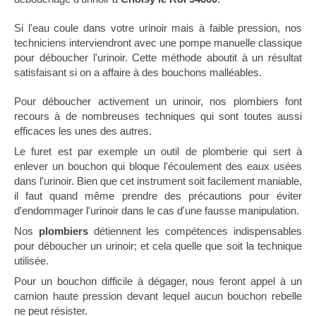
Si l'eau coule dans votre urinoir mais à faible pression, nos
techniciens interviendront avec une pompe manuelle classique
pour déboucher l'urinoir. Cette méthode aboutit à un résultat
satisfaisant si on a affaire à des bouchons malléables.
Pour déboucher activement un urinoir, nos plombiers font
recours à de nombreuses techniques qui sont toutes aussi
efficaces les unes des autres.
Le furet est par exemple un outil de plomberie qui sert à
enlever un bouchon qui bloque l'écoulement des eaux usées
dans l'urinoir. Bien que cet instrument soit facilement maniable,
il faut quand même prendre des précautions pour éviter
d'endommager l'urinoir dans le cas d'une fausse manipulation.
Nos
plombiers
détiennent les compétences indispensables
pour déboucher un urinoir; et cela quelle que soit la technique
utilisée.
Pour un bouchon difficile à dégager, nous feront appel à un
camion haute pression devant lequel aucun bouchon rebelle
ne peut résister.