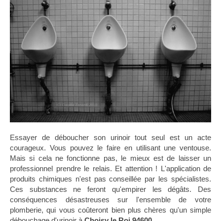
Essayer de déboucher son urinoir tout seul est un acte
courageux. Vous pouvez le faire en utilisant une ventouse.
Mais si cela ne fonctionne pas, le mieux est de laisser un
professionnel prendre le relais. Et attention ! L'application de
produits chimiques n'est pas conseillée par les spécialistes.
Ces substances ne feront qu'empirer les dégâts. Des
conséquences désastreuses sur l'ensemble de votre
plomberie, qui vous coûteront bien plus chères qu'un simple
débouchage d'urinoir à
Choisy le Roi
94600
.