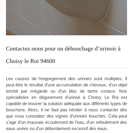
Contactez-nous pour un débouchage d’urinoir à
Choisy le Roi 94600
Les causes de l’engorgement des urinoirs sont multiples. Il
peut être le résultat d’une accumulation de cheveux, d’un objet
tombé par mégarde ou d’un bloc de tartre coriace. Nos
spécialistes en dégorement d'urinoir à Choisy Le Roi est
capable de trouver la solution adéquate aux différents types de
bouchons. Alors, il ne faut pas hésiter à nous contacter dès
que vous constatez des signes d’urinoirs bouchés. Cela peut
s’agir d’un mauvais écoulement de l’eau, d’un refoulement des
eaux usées ou d’un débordement excessif des eaux.