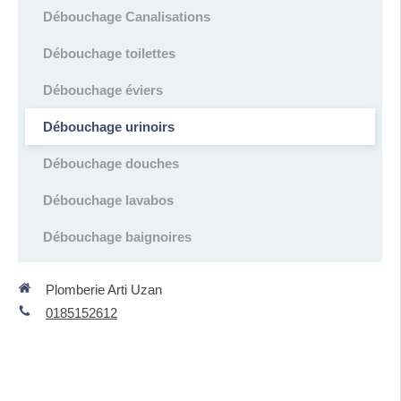
Débouchage Canalisations
Débouchage toilettes
Débouchage éviers
Débouchage urinoirs
Débouchage douches
Débouchage lavabos
Débouchage baignoires
Plomberie Arti Uzan
0185152612