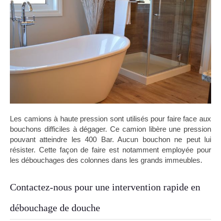
Les camions à haute pression sont utilisés pour faire face aux
bouchons difficiles à dégager. Ce camion libère une pression
pouvant atteindre les 400 Bar. Aucun bouchon ne peut lui
résister. Cette façon de faire est notamment employée pour
les débouchages des colonnes dans les grands immeubles.
Contactez-nous pour une intervention rapide en
débouchage de douche