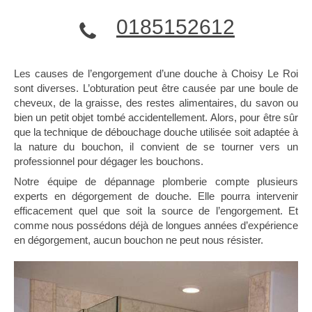
0185152612
Les causes de l’engorgement d’une douche à Choisy Le Roi
sont diverses. L’obturation peut être causée par une boule de
cheveux, de la graisse, des restes alimentaires, du savon ou
bien un petit objet tombé accidentellement. Alors, pour être sûr
que la technique de débouchage douche utilisée soit adaptée à
la nature du bouchon, il convient de se tourner vers un
professionnel pour dégager les bouchons.
Notre équipe de dépannage plomberie compte plusieurs
experts en dégorgement de douche. Elle pourra intervenir
efficacement quel que soit la source de l’engorgement. Et
comme nous possédons déjà de longues années d’expérience
en dégorgement, aucun bouchon ne peut nous résister.