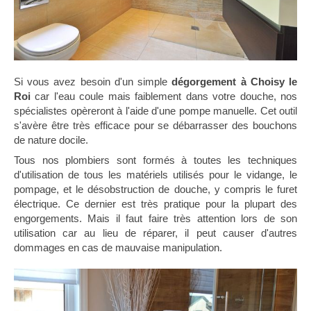
Si vous avez besoin d'un simple
dégorgement à Choisy le
Roi
car l'eau coule mais faiblement dans votre douche, nos
spécialistes opèreront à l'aide d'une pompe manuelle. Cet outil
s'avère être très efficace pour se débarrasser des bouchons
de nature docile.
Tous nos plombiers sont formés à toutes les techniques
d'utilisation de tous les matériels utilisés pour le vidange, le
pompage, et le désobstruction de douche, y compris le furet
électrique. Ce dernier est très pratique pour la plupart des
engorgements. Mais il faut faire très attention lors de son
utilisation car au lieu de réparer, il peut causer d'autres
dommages en cas de mauvaise manipulation.