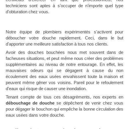
techniciens sont aptes à s'occuper de n'importe quel type
d'obturation chez vous.
Notre équipe de plombiers expérimentés s'activent pour
déboucher votre douche rapidement. Ceci, dans le but
d'apporter une meilleure satisfaction à tous nos clients.
Avoir des douches bouchées nous met souvent dans de
facheuses situations, et peut même nous créer des problèmes
supplémentaires au niveau de notre entourage. En effet, les
mauvaises odeurs qui se dégagent à cause du non
écoulement des eaux usées envahissent toute la maison et
peuvent même gêner vos voisins. Pareil pour le refoulement
d'eaux qui risque de causer une inondation.
Tenant compte de tous ces désagréments, nos experts en
débouchage de douche
se dépêchent de venir chez vous
pour dégager le bouchon qui empêche la bonne circulation des
eaux usées dans votre douche.