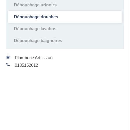
Débouchage urinoirs
Débouchage douches
Débouchage lavabos
Débouchage baignoires
Plomberie Arti Uzan
0185152612