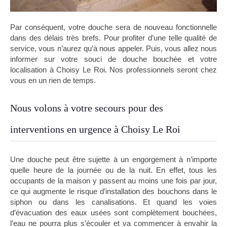
Par conséquent, votre douche sera de nouveau fonctionnelle
dans des délais très brefs. Pour profiter d’une telle qualité de
service, vous n’aurez qu’à nous appeler. Puis, vous allez nous
informer sur votre souci de douche bouchée et votre
localisation à Choisy Le Roi. Nos professionnels seront chez
vous en un rien de temps.
Nous volons à votre secours pour des
interventions en urgence à Choisy Le Roi
Une douche peut être sujette à un engorgement à n’importe
quelle heure de la journée ou de la nuit. En effet, tous les
occupants de la maison y passent au moins une fois par jour,
ce qui augmente le risque d’installation des bouchons dans le
siphon ou dans les canalisations. Et quand les voies
d’évacuation des eaux usées sont complètement bouchées,
l’eau ne pourra plus s’écouler et va commencer à envahir la