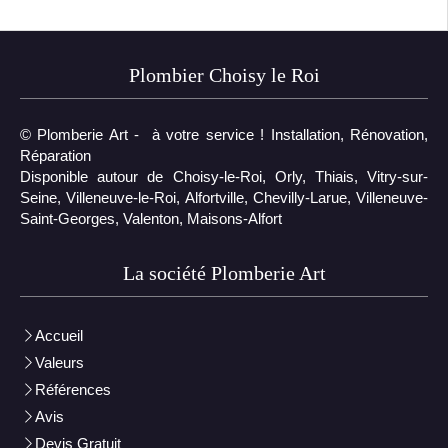
Plombier Choisy le Roi
© Plomberie Art - à votre service ! Installation, Rénovation,
Réparation
Disponible autour de Choisy-le-Roi, Orly, Thiais, Vitry-sur-
Seine, Villeneuve-le-Roi, Alfortville, Chevilly-Larue, Villeneuve-
Saint-Georges, Valenton, Maisons-Alfort
La société Plomberie Art
Accueil
Valeurs
Références
Avis
Devis Gratuit