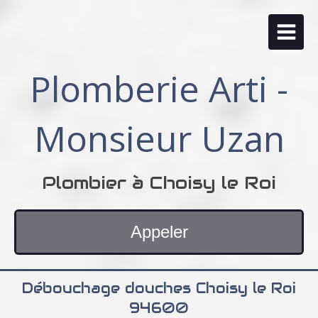
Plomberie Arti -
Monsieur Uzan
Plombier à Choisy le Roi
Appeler
Débouchage douches Choisy le Roi
94600