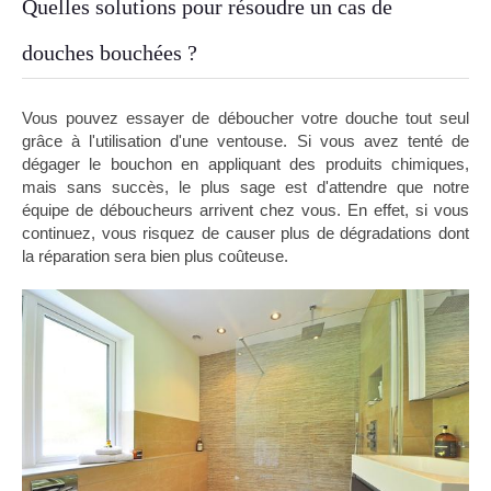
Quelles solutions pour résoudre un cas de
douches bouchées ?
Vous pouvez essayer de déboucher votre douche tout seul
grâce à l'utilisation d'une ventouse. Si vous avez tenté de
dégager le bouchon en appliquant des produits chimiques,
mais sans succès, le plus sage est d'attendre que notre
équipe de déboucheurs arrivent chez vous. En effet, si vous
continuez, vous risquez de causer plus de dégradations dont
la réparation sera bien plus coûteuse.