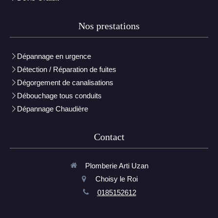
Nos prestations
Dépannage en urgence
Détection / Réparation de fuites
Dégorgement de canalisations
Débouchage tous conduits
Dépannage Chaudière
Contact
Plomberie Arti Uzan
Choisy le Roi
0185152612