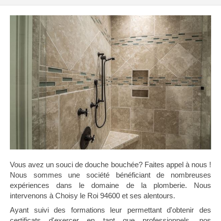
Vous avez un souci de douche bouchée? Faites appel à nous !
Nous sommes une société bénéficiant de nombreuses
expériences dans le domaine de la plomberie. Nous
intervenons à Choisy le Roi 94600 et ses alentours.
Ayant suivi des formations leur permettant d'obtenir des
certificats d'exercer en tant que professionnels, nos