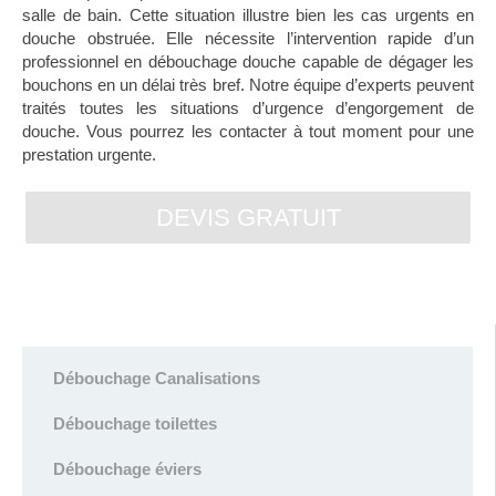
salle de bain. Cette situation illustre bien les cas urgents en
douche obstruée. Elle nécessite l’intervention rapide d’un
professionnel en débouchage douche capable de dégager les
bouchons en un délai très bref. Notre équipe d’experts peuvent
traités toutes les situations d’urgence d’engorgement de
douche. Vous pourrez les contacter à tout moment pour une
prestation urgente.
DEVIS GRATUIT
Débouchage Canalisations
Débouchage toilettes
Débouchage éviers