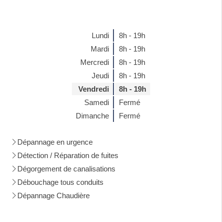
Lundi
8h - 19h
Mardi
8h - 19h
Mercredi
8h - 19h
Jeudi
8h - 19h
Vendredi
8h - 19h
Samedi
Fermé
Dimanche
Fermé
Dépannage en urgence
Détection / Réparation de fuites
Dégorgement de canalisations
Débouchage tous conduits
Dépannage Chaudière