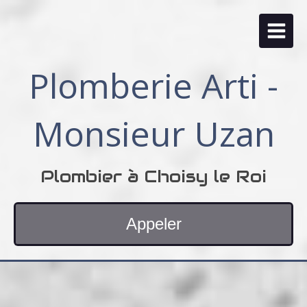
Plomberie Arti -
Monsieur Uzan
Plombier à Choisy le Roi
Appeler