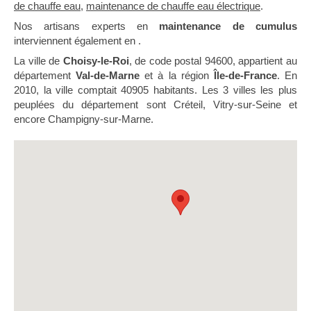
de chauffe eau
,
maintenance de chauffe eau électrique
.
Nos artisans experts en
maintenance de cumulus
interviennent également en .
La ville de
Choisy-le-Roi
, de code postal 94600, appartient au
département
Val-de-Marne
et à la région
Île-de-France
. En
2010, la ville comptait 40905 habitants. Les 3 villes les plus
peuplées du département sont Créteil, Vitry-sur-Seine et
encore Champigny-sur-Marne.