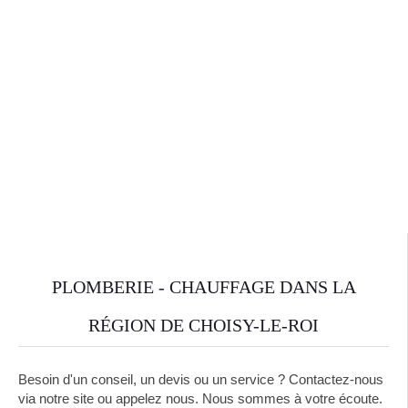
PLOMBERIE - CHAUFFAGE DANS LA
RÉGION DE CHOISY-LE-ROI
Besoin d'un conseil, un devis ou un service ? Contactez-nous
via notre site ou appelez nous. Nous sommes à votre écoute.