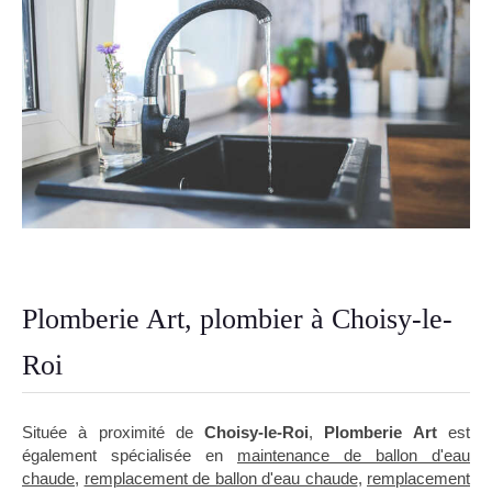
Plomberie Art, plombier à Choisy-le-
Roi
Située à proximité de
Choisy-le-Roi
,
Plomberie Art
est
également spécialisée en
maintenance de ballon d'eau
chaude
,
remplacement de ballon d'eau chaude
,
remplacement