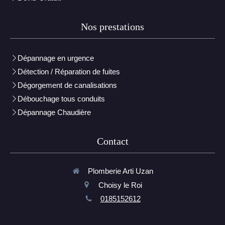
Nos prestations
Dépannage en urgence
Détection / Réparation de fuites
Dégorgement de canalisations
Débouchage tous conduits
Dépannage Chaudière
Contact
Plomberie Arti Uzan
Choisy le Roi
0185152612