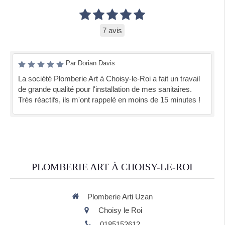
7 avis
Par Dorian Davis
La société Plomberie Art à Choisy-le-Roi a fait un travail
de grande qualité pour l'installation de mes sanitaires.
Très réactifs, ils m'ont rappelé en moins de 15 minutes !
PLOMBERIE ART À CHOISY-LE-ROI
Plomberie Arti Uzan
Choisy le Roi
0185152612