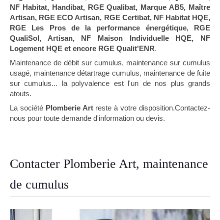
NF Habitat, Handibat, RGE Qualibat, Marque AB5, Maître
Artisan, RGE ECO Artisan, RGE Certibat, NF Habitat HQE,
RGE Les Pros de la performance énergétique, RGE
QualiSol, Artisan, NF Maison Individuelle HQE, NF
Logement HQE et encore RGE Qualit'ENR
.
Maintenance de débit sur cumulus, maintenance sur cumulus
usagé, maintenance détartrage cumulus, maintenance de fuite
sur cumulus... la polyvalence est l'un de nos plus grands
atouts.
La société
Plomberie Art
reste à votre disposition.Contactez-
nous pour toute demande d'information ou devis.
Contacter Plomberie Art, maintenance
de cumulus