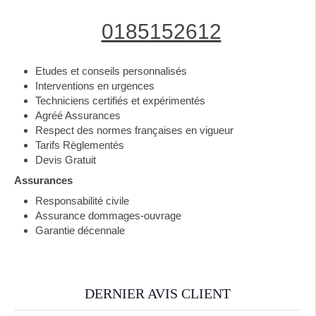
0185152612
Etudes et conseils personnalisés
Interventions en urgences
Techniciens certifiés et expérimentés
Agréé Assurances
Respect des normes françaises en vigueur
Tarifs Règlementés
Devis Gratuit
Assurances
Responsabilité civile
Assurance dommages-ouvrage
Garantie décennale
DERNIER AVIS CLIENT